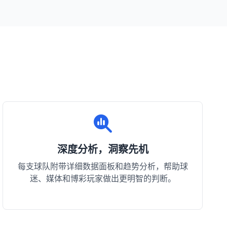
深度分析，洞察先机
每支球队附带详细数据面板和趋势分析，帮助球
迷、媒体和博彩玩家做出更明智的判断。