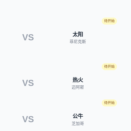
待开始
太阳
VS
菲尼克斯
待开始
热火
VS
迈阿密
待开始
公牛
VS
芝加哥