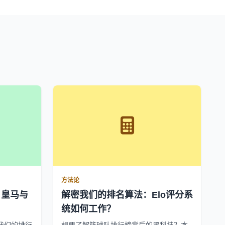
方法论
：皇马与
解密我们的排名算法：Elo评分系
统如何工作？