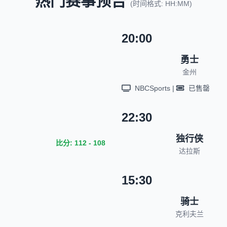
热门赛事预告
(时间格式: HH:MM)
20:00
勇士
金州
NBCSports |
已售罄
22:30
独行侠
比分: 112 - 108
达拉斯
15:30
骑士
克利夫兰