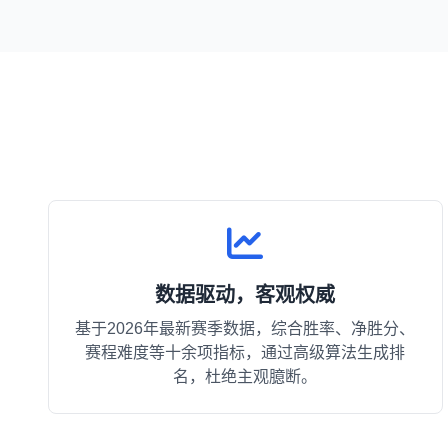
数据驱动，客观权威
基于2026年最新赛季数据，综合胜率、净胜分、
赛程难度等十余项指标，通过高级算法生成排
名，杜绝主观臆断。